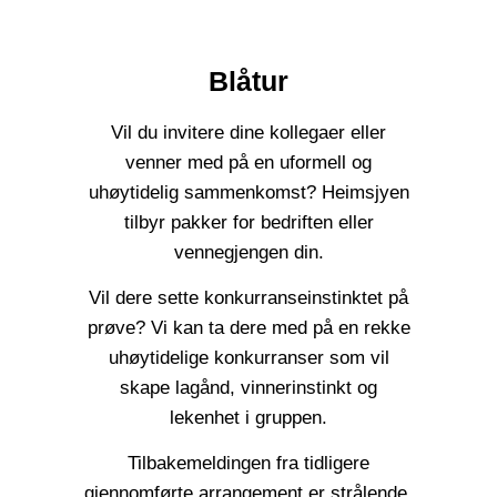
Blåtur
Vil du invitere dine kollegaer eller
venner med på en uformell og
uhøytidelig sammenkomst? Heimsjyen
tilbyr pakker for bedriften eller
vennegjengen din.
Vil dere sette konkurranseinstinktet på
prøve? Vi kan ta dere med på en rekke
uhøytidelige konkurranser som vil
skape lagånd, vinnerinstinkt og
lekenhet i gruppen.
Tilbakemeldingen fra tidligere
gjennomførte arrangement er strålende.