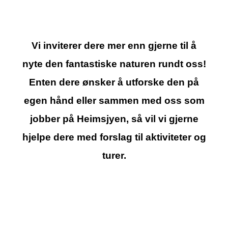
Vi inviterer dere mer enn gjerne til å
nyte den fantastiske naturen rundt oss!
Enten dere ønsker å utforske den på
egen hånd eller sammen med oss som
jobber på Heimsjyen, så vil vi gjerne
hjelpe dere med forslag til aktiviteter og
turer.